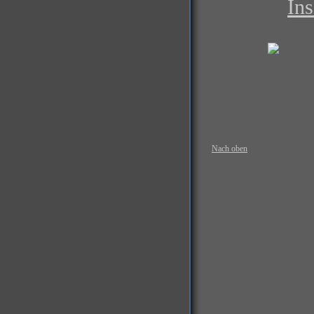
Ins
Nach oben