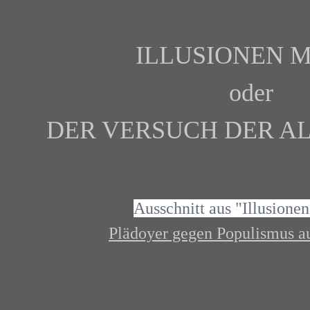
ILLUSIONEN M
oder
DER VERSUCH DER A
Ausschnitt aus "Illusionen
Plädoyer gegen Populismus a